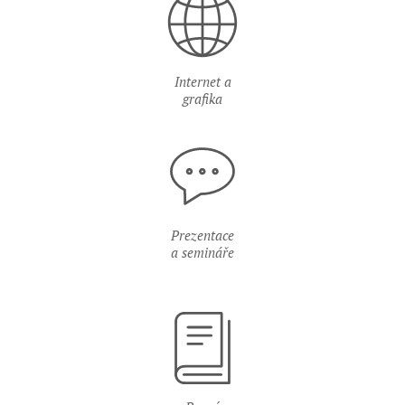
Internet a
grafika
Prezentace
a semináře