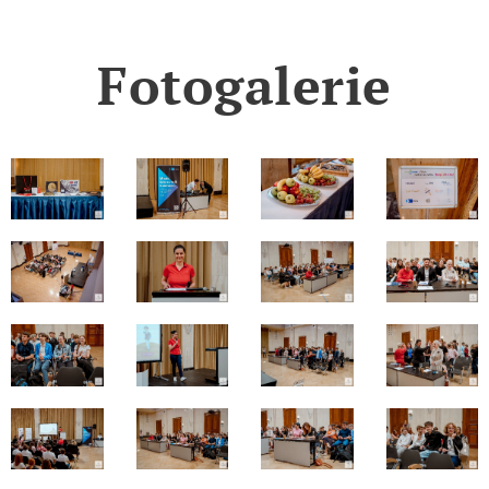
Fotogalerie