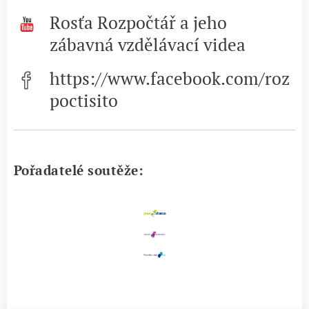
Rosťa Rozpočtář a jeho
zábavná vzdělávací videa
https://www.facebook.com/roz
poctisito
Pořadatelé soutěže: