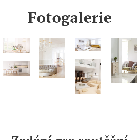
Fotogalerie