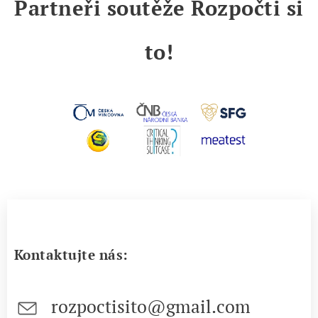
Partneři soutěže Rozpočti si
to!
Kontaktujte nás:
rozpoctisito@gmail.com