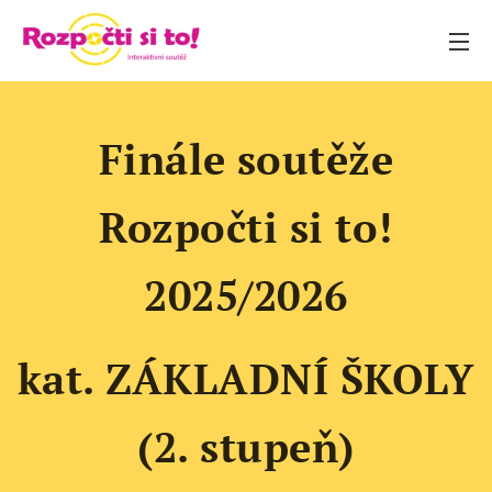
Finále soutěže
Rozpočti si to!
2025/2026
kat. ZÁKLADNÍ ŠKOLY
(2. stupeň)