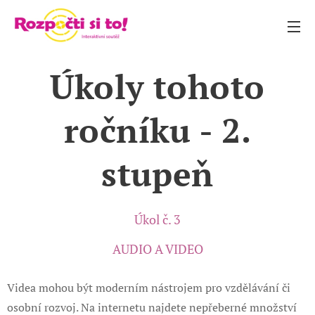
Úkoly tohoto
ročníku - 2.
stupeň
Úkol č. 3
AUDIO A VIDEO
Videa mohou být moderním nástrojem pro vzdělávání či
osobní rozvoj. Na internetu najdete nepřeberné množství