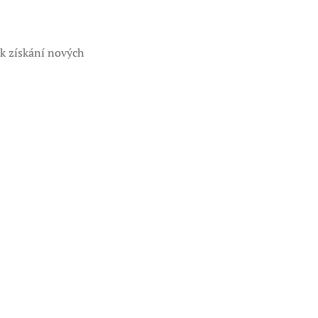
 k získání nových