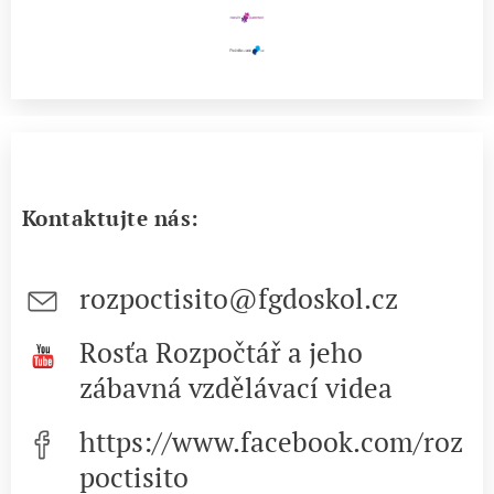
Kontaktujte nás:
rozpoctisito@fgdoskol.cz
Rosťa Rozpočtář a jeho
zábavná vzdělávací videa
https://www.facebook.com/roz
poctisito