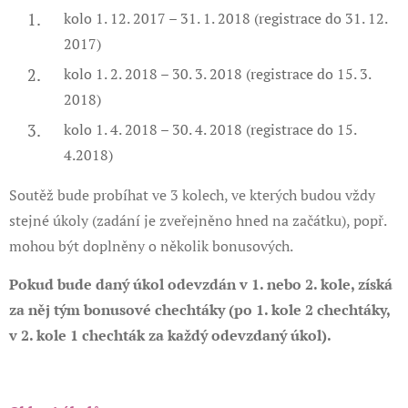
kolo 1. 12. 2017 – 31. 1. 2018 (registrace do 31. 12.
2017)
kolo 1. 2. 2018 – 30. 3. 2018 (registrace do 15. 3.
2018)
kolo 1. 4. 2018 – 30. 4. 2018 (registrace do 15.
4.2018)
Soutěž bude probíhat ve 3 kolech, ve kterých budou vždy
stejné úkoly (zadání je zveřejněno hned na začátku), popř.
mohou být doplněny o několik bonusových.
Pokud bude daný úkol odevzdán v 1. nebo 2. kole, získá
za něj tým bonusové chechtáky (po 1. kole 2 chechtáky,
v 2. kole 1 chechták za každý odevzdaný úkol).