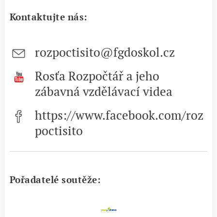
Kontaktujte nás:
rozpoctisito@fgdoskol.cz
Rosťa Rozpočtář a jeho
zábavná vzdělávací videa
https://www.facebook.com/roz
poctisito
Pořadatelé soutěže: