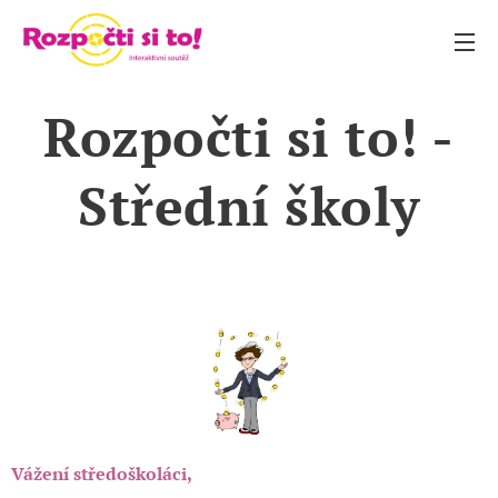
Rozpočti si to! -
Střední školy
Vážení středoškoláci,